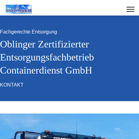
Fachgerechte Entsorgung
Oblinger Zertifizierter
Entsorgungsfachbetrieb
Containerdienst GmbH
KONTAKT