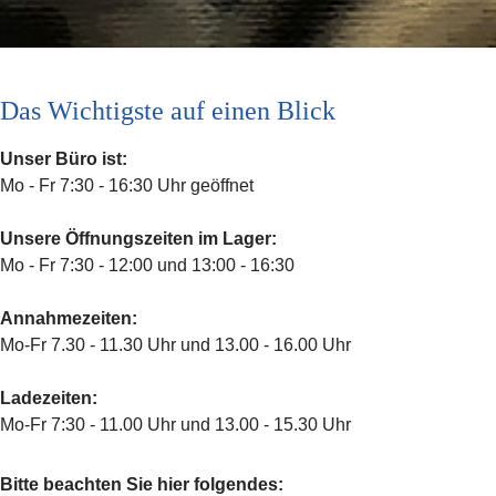
Das Wichtigste auf einen Blick
Unser Büro ist:
Mo - Fr 7:30 - 16:30 Uhr geöffnet
Unsere Öffnungszeiten im Lager:
Mo - Fr 7:30 - 12:00 und 13:00 - 16:30
Annahmezeiten:
Mo-Fr 7.30 - 11.30 Uhr und 13.00 - 16.00 Uhr
Ladezeiten:
Mo-Fr 7:30 - 11.00 Uhr und 13.00 - 15.30 Uhr
Bitte beachten Sie hier folgendes: