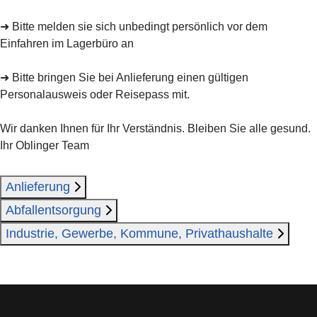
➜ Bitte melden sie sich unbedingt persönlich vor dem
Einfahren im Lagerbüro an
➜ Bitte bringen Sie bei Anlieferung einen gültigen
Personalausweis oder Reisepass mit.
Wir danken Ihnen für Ihr Verständnis. Bleiben Sie alle gesund.
Ihr Oblinger Team
Anlieferung
Abfallentsorgung
Industrie, Gewerbe, Kommune, Privathaushalte